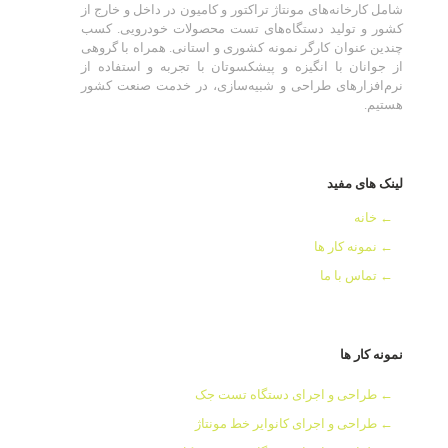
شامل کارخانه‌های مونتاژ تراکتور و کامیون در داخل و خارج از
کشور و تولید دستگاه‌های تست محصولات خودرویی. کسب
چندین عنوان کارگر نمونه کشوری و استانی. همراه با گروهی
از جوانان با انگیزه و پیشکسوتان با تجربه و استفاده از
نرم‌افزارهای طراحی و شبیه‌سازی، در خدمت صنعت کشور
هستیم.
لینک های مفید
←
خانه
←
نمونه کار ها
←
تماس با ما
نمونه کار ها
←
طراحی و اجرای دستگاه تست جک
←
طراحی و اجرای کانوایر خط مونتاژ