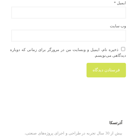
ایمیل
*
وب‌ سایت
ذخیره نام، ایمیل و وبسایت من در مرورگر برای زمانی که دوباره
دیدگاهی می‌نویسم.
آذرتسکا
بیش از 30 سال تجربه در طراحی و اجرای پروژه‌های صنعتی،