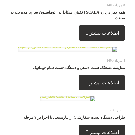
8 مرداد 1405
همه چیز درباره SCADA | نقش اسکادا در اتوماسیون سازی مدیریت در
صنعت
اطلاعات بیشتر
4 مرداد 1405
مقایسه دستگاه تست دستی و دستگاه تست تمام‌اتوماتیک
اطلاعات بیشتر
31 تیر 1405
طراحی دستگاه تست سفارشی؛ از نیازسنجی تا اجرا در 8 مرحله
اطلاعات بیشتر