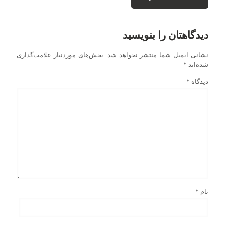
دیدگاهتان را بنویسید
نشانی ایمیل شما منتشر نخواهد شد.
بخش‌های موردنیاز علامت‌گذاری
شده‌اند
*
دیدگاه
*
نام
*