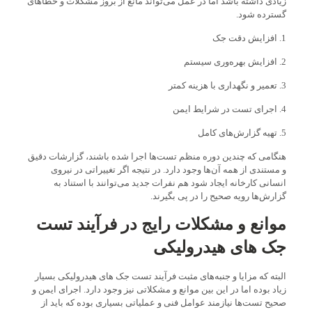
زیادی داشته باشد اما در عمل می‌تواند مانع از بروز مشکلات و خطاهای
گسترده شود.
1. افزایش دقت جک
2. افزایش بهره‌وری سیستم
3. تعمیر و نگهداری با هزینه کمتر
4. اجرای تست در شرایط ایمن
5. تهیه گزارش‌های کامل
هنگامی که چندین دوره منظم تست‌ها اجرا شده باشند، گزارشات دقیق
و مستندی از همه آن‌ها وجود دارد. در نتیجه اگر تغییراتی در نیروی
انسانی کارخانه ایجاد شود هم نفرات جدید می‌توانند با استناد به
گزارش‌ها رویه صحیح را در پی بگیرند.
موانع و مشکلات رایج در فرآیند تست
جک های هیدرولیکی
البته که مزایا و جنبه‌های مثبت فرآیند تست جک های هیدرولیکی بسیار
زیاد بوده اما در این بین موانع و مشکلاتی نیز وجود دارد. اجرای ایمن و
صحیح تست‌ها نیازمند عوامل فنی و عملیاتی بسیاری بوده که باید از