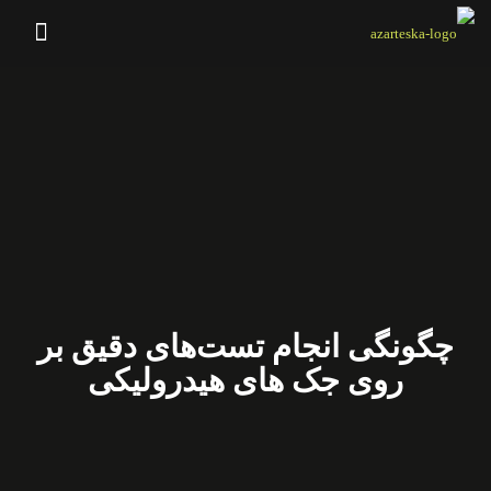
چگونگی انجام تست‌های دقیق بر
روی جک های هیدرولیکی