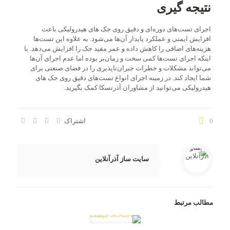
نتیجه گیری
اجرای تست‌های دوره‌ای و دقیق روی جک های هیدرولیکی باعث
افزایش ایمنی و عملکرد پایدار آن‌ها می‌شود. به علاوه این تست‌ها
هزینه‌های اضافی را کاهش داده و عمر مفید جک را افزایش می‌دهد. با
اینکه اجرای تست‌ها کمی سخت و زمان‌بر بوده اما عدم اجرای آن‌ها
می‌تواند مشکلات و خطرات جبران‌ناپذیری را در فضای صنعتی برای
شما ایجاد کند. در زمینه اجرای انواع تست‌های دقیق روی جک های
هیدرولیکی می‌توانید از مشاوران آذرتسکا کمک بگیرید.
0
اشتراک
سایت ساز آذرآنلاین
مطالب مرتبط