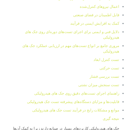
اعمال نیروهای کنترل‌شده
قابل اطمینان در فضای صنعتی
کمک به افزایش ایمنی در فرآیند
دلایل فنی و ایمنی برای اجرای تست‌های دوره‌ای روی جک های
هیدرولیکی
مروری جامع بر انواع تست‌های مهم در ارزیابی عملکرد جک های
هیدرولیکی
تست کنترل ابعاد
تست حرکتی
تست بررسی فشار
تست سنجش میزان نشتی
راهنمای اجرای تست‌های دقیق روی جک های هیدرولیکی
قابلیت‌ها و مزایای دستگاه‌های پیشرفته تست جک هیدرولیکی
موانع و مشکلات رایج در فرآیند تست جک های هیدرولیکی
نتیجه گیری
جک های هیدرولیکی کاربردهای بسیار در صنایع دارند زیرا به کمک آن‌ها