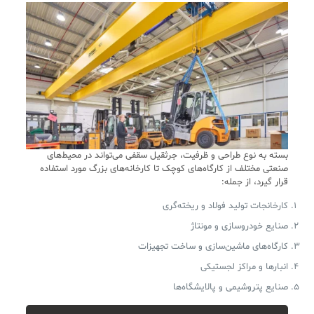
بسته به نوع طراحی و ظرفیت، جرثقیل سقفی می‌تواند در محیط‌های
صنعتی مختلف از کارگاه‌های کوچک تا کارخانه‌های بزرگ مورد استفاده
قرار گیرد، از جمله:
کارخانجات تولید فولاد و ریخته‌گری
صنایع خودروسازی و مونتاژ
کارگاه‌های ماشین‌سازی و ساخت تجهیزات
انبارها و مراکز لجستیکی
صنایع پتروشیمی و پالایشگاه‌ها