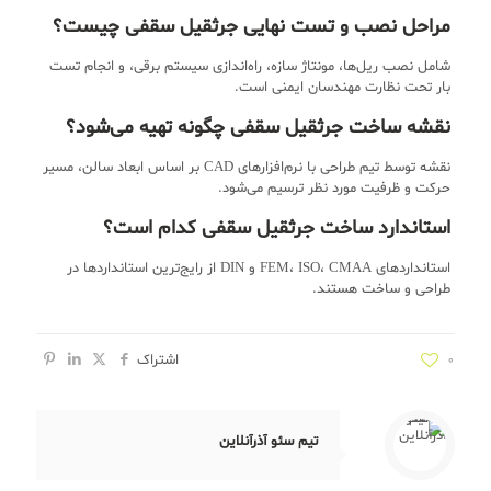
مراحل نصب و تست نهایی جرثقیل سقفی چیست؟
شامل نصب ریل‌ها، مونتاژ سازه، راه‌اندازی سیستم برقی، و انجام تست
بار تحت نظارت مهندسان ایمنی است.
نقشه ساخت جرثقیل سقفی چگونه تهیه می‌شود؟
نقشه توسط تیم طراحی با نرم‌افزارهای CAD بر اساس ابعاد سالن، مسیر
حرکت و ظرفیت مورد نظر ترسیم می‌شود.
استاندارد ساخت جرثقیل سقفی کدام است؟
استانداردهای FEM، ISO، CMAA و DIN از رایج‌ترین استانداردها در
طراحی و ساخت هستند.
0
اشتراک
تیم سئو آذرآنلاین