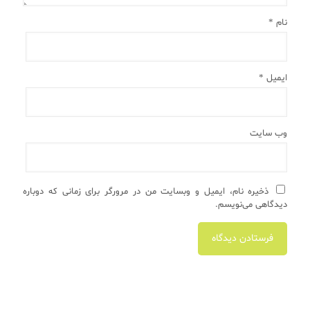
نام
*
ایمیل
*
وب‌ سایت
ذخیره نام، ایمیل و وبسایت من در مرورگر برای زمانی که دوباره
دیدگاهی می‌نویسم.