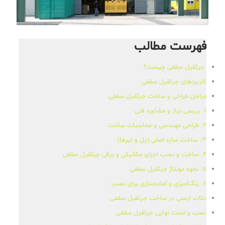
فهرست مطالب
جرثقیل سقفی چیست؟
کاربردهای جرثقیل سقفی
مراحل طراحی و ساخت جرثقیل سقفی
۱. بررسی نیاز و مشاوره فنی
۲. طراحی مهندسی و محاسبات ساخت
۳. ساخت سازه اصلی (پل و تیرها)
۴. ساخت و نصب اجزای مکانیکی و برقی جرثقیل سقفی
۵. نحوه مونتاژ جرثقیل سقفی
۶. رنگ‌آمیزی و آماده‌سازی برای نصب
نکات ایمنی در ساخت جرثقیل سقفی
نصب و تست نهایی جرثقیل سقفی