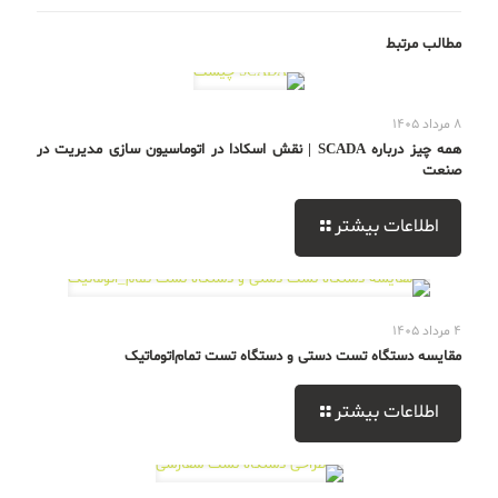
مطالب مرتبط
8 مرداد 1405
همه چیز درباره SCADA | نقش اسکادا در اتوماسیون سازی مدیریت در
صنعت
اطلاعات بیشتر
4 مرداد 1405
مقایسه دستگاه تست دستی و دستگاه تست تمام‌اتوماتیک
اطلاعات بیشتر