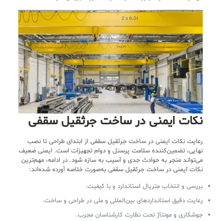
نکات ایمنی در ساخت جرثقیل سقفی
رعایت نکات ایمنی در ساخت جرثقیل سقفی از ابتدای طراحی تا نصب
نهایی، تضمین‌کننده سلامت پرسنل و دوام تجهیزات است. ایمنی ضعیف
می‌تواند منجر به حوادث جدی و آسیب به سازه شود. در ادامه، مهم‌ترین
نکات ایمنی در ساخت جرثقیل سقفی به‌صورت خلاصه آورده شده‌اند:
بررسی و انتخاب متریال استاندارد و با کیفیت.
رعایت دقیق استانداردهای بین‌المللی و ملی در طراحی و ساخت.
جوشکاری و مونتاژ تحت نظارت کارشناسان مجرب.