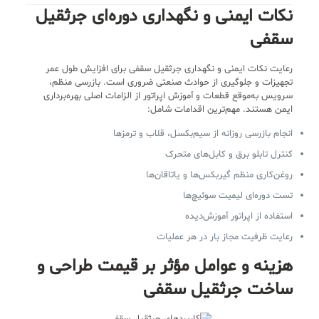
نکات ایمنی و نگهداری دوره‌ای جرثقیل
سقفی
رعایت نکات ایمنی و نگهداری جرثقیل سقفی برای افزایش طول عمر
تجهیزات و جلوگیری از حوادث صنعتی ضروری است. بازرسی منظم،
سرویس به‌موقع قطعات و آموزش اپراتور از الزامات اصلی بهره‌برداری
ایمن هستند. مهم‌ترین اقدامات شامل:
انجام بازرسی روزانه از سیم‌بکسل، قلاب و ترمزها
کنترل تابلو برق و کابل‌های متحرک
روغن‌کاری منظم گیربکس‌ها و یاتاقان‌ها
تست دوره‌ای لیمیت سوئیچ‌ها
استفاده از اپراتور آموزش‌دیده
رعایت ظرفیت مجاز بار در هر عملیات
هزینه و عوامل مؤثر بر قیمت طراحی و
ساخت جرثقیل سقفی