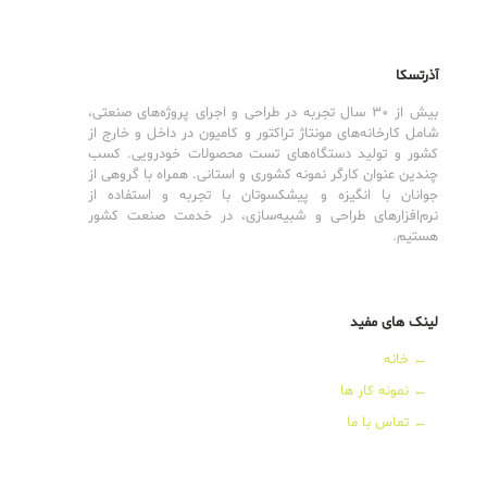
آذرتسکا
بیش از 30 سال تجربه در طراحی و اجرای پروژه‌های صنعتی،
شامل کارخانه‌های مونتاژ تراکتور و کامیون در داخل و خارج از
کشور و تولید دستگاه‌های تست محصولات خودرویی. کسب
چندین عنوان کارگر نمونه کشوری و استانی. همراه با گروهی از
جوانان با انگیزه و پیشکسوتان با تجربه و استفاده از
نرم‌افزارهای طراحی و شبیه‌سازی، در خدمت صنعت کشور
هستیم.
لینک های مفید
←
خانه
←
نمونه کار ها
←
تماس با ما