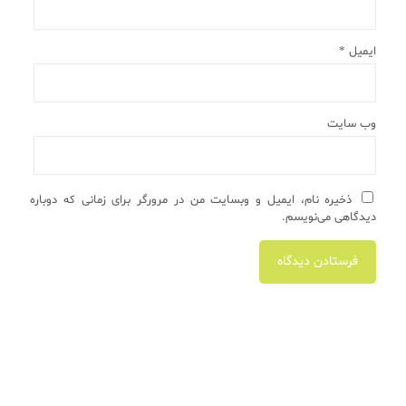
ایمیل
*
وب‌ سایت
ذخیره نام، ایمیل و وبسایت من در مرورگر برای زمانی که دوباره
دیدگاهی می‌نویسم.