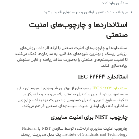
سنگین وارد کند.
می‌تواند باعث نقض قوانین و جریمه‌های قانونی شود.
استانداردها و چارچوب‌های امنیت
صنعتی
استانداردها و چارچوب‌های امنیت صنعتی با ارائه الزامات، روش‌های
ارزیابی ریسک و بهترین شیوه‌های حفاظتی، به سازمان‌ها کمک می‌کنند
تا امنیت سیستم‌های صنعتی را به‌صورت ساختاریافته و قابل سنجش
پیاده‌سازی کنند.
استاندارد IEC 62443
استاندارد IEC 62443
مجموعه‌ای از بهترین شیوه‌های ایمن‌سازی برای
سیستم‌های اتوماسیون و کنترل صنعتی ارائه می‌دهد و با تمرکز بر
تفکیک سطوح امنیتی، کنترل دسترسی و مدیریت تهدیدات، چارچوبی
ساختاریافته برای ارتقای امنیت سیستم‌های صنعتی فراهم می‌کند.
چارچوب NIST برای امنیت سایبری
چارچوب امنیت سایبری ارائه‌شده توسط سازمان NIST یا National
Institute of Standards and Technology یک مدل مدیریت ریسک