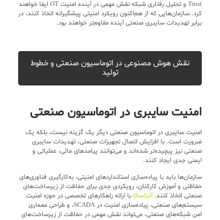
Trust و تحلیل رفتاری شبکه نقش مهمی در آینده امنیت OT ایفا خواهند
کرد. سازمان‌هایی که از هم‌اکنون رویکرد امنیتی پیشگیرانه اتخاذ کنند، در
برابر تهدیدات سایبری صنعتی آینده مقاوم‌تر خواهند بود.
نقش هوش مصنوعی در اتوماسیون صنعتی و خطوط
تولید
امنیت سایبری در اتوماسیون صنعتی
امنیت سایبری در اتوماسیون صنعتی دیگر یک گزینه نیست، بلکه یک
ضرورت است. با افزایش اتصال تجهیزات صنعتی، تهدیدات سایبری
صنعتی نیز پیچیده‌تر شده‌اند و می‌توانند پیامدهای مالی، عملیاتی و
ایمنی جدی ایجاد کنند.
سازمان‌ها باید با پیاده‌سازی استانداردهای امنیتی، به‌کارگیری فناوری‌های
حفاظتی و آموزش کارکنان، رویکردی جدی برای حفاظت از زیرساخت‌های
صنعتی اتخاذ کنند.
آذرتسکا
با ارائه راهکارهای تخصصی در حوزه امنیت
سیستم‌های صنعتی، پیاده‌سازی امنیت در SCADA، و طراحی معماری
امن شبکه‌های صنعتی، می‌تواند نقش مهمی در حفاظت از زیرساخت‌های