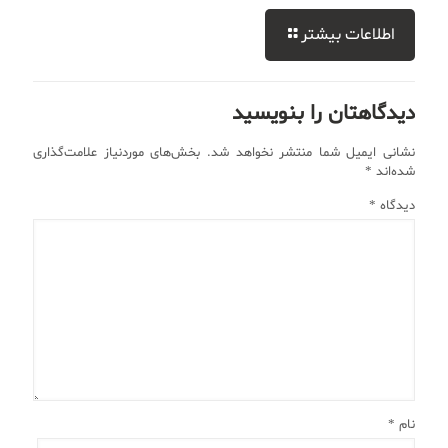
اطلاعات بیشتر
دیدگاهتان را بنویسید
نشانی ایمیل شما منتشر نخواهد شد.
بخش‌های موردنیاز علامت‌گذاری
شده‌اند
*
دیدگاه
*
نام
*