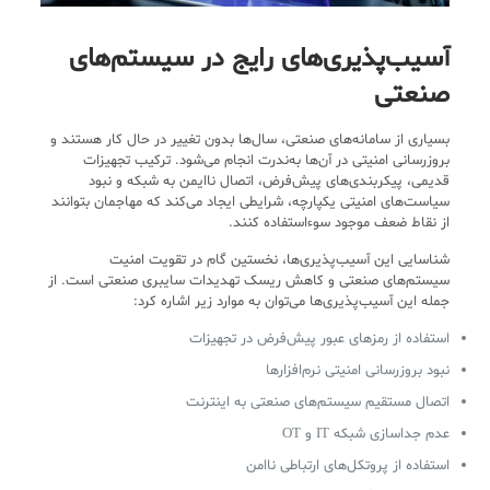
آسیب‌پذیری‌های رایج در سیستم‌های
صنعتی
بسیاری از سامانه‌های صنعتی، سال‌ها بدون تغییر در حال کار هستند و
بروزرسانی امنیتی در آن‌ها به‌ندرت انجام می‌شود. ترکیب تجهیزات
قدیمی، پیکربندی‌های پیش‌فرض، اتصال ناایمن به شبکه و نبود
سیاست‌های امنیتی یکپارچه، شرایطی ایجاد می‌کند که مهاجمان بتوانند
از نقاط ضعف موجود سوءاستفاده کنند.
شناسایی این آسیب‌پذیری‌ها، نخستین گام در تقویت امنیت
سیستم‌های صنعتی و کاهش ریسک تهدیدات سایبری صنعتی است. از
جمله این آسیب‌پذیری‌ها می‌توان به موارد زیر اشاره کرد:
استفاده از رمزهای عبور پیش‌فرض در تجهیزات
نبود بروزرسانی امنیتی نرم‌افزارها
اتصال مستقیم سیستم‌های صنعتی به اینترنت
عدم جداسازی شبکه IT و OT
استفاده از پروتکل‌های ارتباطی ناامن