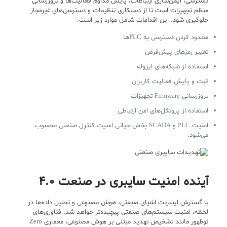
دسترسی، ایمن‌سازی ارتباطات، پایش مداوم فعالیت‌ها و بروزرسانی
منظم تجهیزات است تا از دستکاری تنظیمات و دسترسی‌های غیرمجاز
جلوگیری شود. این اقدامات شامل موارد زیر است:
محدود کردن دسترسی به PLCها
تغییر رمزهای پیش‌فرض
استفاده از شبکه‌های ایزوله
ثبت و پایش فعالیت کاربران
بروزرسانی Firmware تجهیزات
استفاده از پروتکل‌های امن ارتباطی
امنیت PLC و SCADA بخش حیاتی امنیت کنترل صنعتی محسوب
می‌شود.
آینده امنیت سایبری در صنعت 4.0
با گسترش اینترنت اشیای صنعتی، هوش مصنوعی و تحلیل داده‌ها در
لحظه، امنیت سیستم‌های صنعتی پیچیده‌تر خواهد شد. فناوری‌های
نوظهور مانند تشخیص تهدید مبتنی بر هوش مصنوعی، معماری Zero