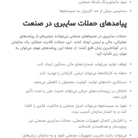
نبود مانیتورینگ شبکه صنعتی
دسترسی بیش از حد کاربران به سیستم‌ها
پیامدهای حملات سایبری در صنعت
حملات سایبری در محیط‌های صنعتی می‌توانند زنجیره‌ای از پیامدهای
عملیاتی، مالی و ایمنی ایجاد کنند. این حملات قادرند عملکرد یک سازمان
را در کوتاه‌ترین زمان فلج کنند؛ از جمله این پیامدهای مهم، می‌توان به
موارد زیر اشاره کرد:
توقف تولید می‌تواند خسارت‌های مالی سنگین ایجاد کند.
حمله به کارخانه‌ها می‌تواند ایمنی کارکنان را تهدید کند.
دستکاری داده‌های تولید، کیفیت محصول را کاهش می‌دهد.
اختلال در زیرساخت‌های حیاتی می‌تواند امنیت ملی را تحت تأثیر
قرار دهد.
نفوذ به سیستم‌ها می‌تواند اسرار صنعتی و مالکیت فکری را افشا
کند و به اعتبار سازمان آسیب بزند.
با افزایش اتصال تجهیزات صنعتی، حملات سایبری صنعتی نیز
پیچیده‌تر و هدفمندتر شده‌اند.
می‌تواند باعث تخریب تجهیزات صنعتی شود و به سازمان زیان‌های