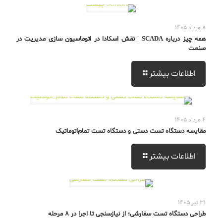
8 مرداد 1405
همه چیز درباره SCADA | نقش اسکادا در اتوماسیون سازی مدیریت در
صنعت
اطلاعات بیشتر
4 مرداد 1405
مقایسه دستگاه تست دستی و دستگاه تست تمام‌اتوماتیک
اطلاعات بیشتر
31 تیر 1405
طراحی دستگاه تست سفارشی؛ از نیازسنجی تا اجرا در 8 مرحله