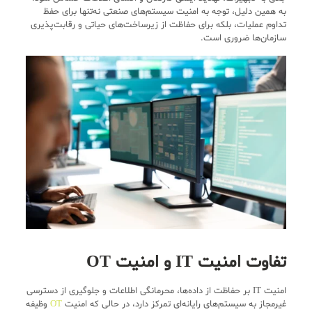
به همین دلیل، توجه به امنیت سیستم‌های صنعتی نه‌تنها برای حفظ
تداوم عملیات، بلکه برای حفاظت از زیرساخت‌های حیاتی و رقابت‌پذیری
سازمان‌ها ضروری است.
تفاوت امنیت IT و امنیت OT
امنیت IT بر حفاظت از داده‌ها، محرمانگی اطلاعات و جلوگیری از دسترسی
غیرمجاز به سیستم‌های رایانه‌ای تمرکز دارد، در حالی که امنیت
OT
وظیفه