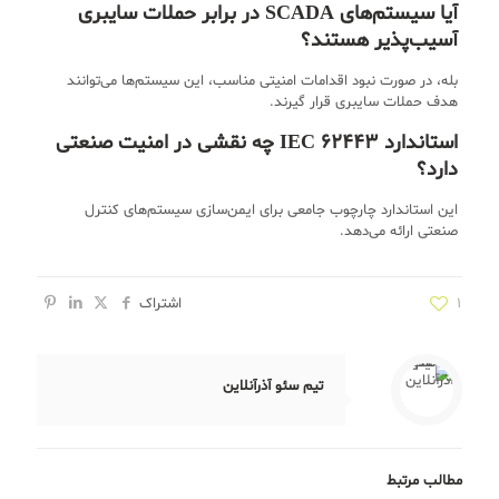
آیا سیستم‌های SCADA در برابر حملات سایبری
آسیب‌پذیر هستند؟
بله، در صورت نبود اقدامات امنیتی مناسب، این سیستم‌ها می‌توانند
هدف حملات سایبری قرار گیرند.
استاندارد IEC 62443 چه نقشی در امنیت صنعتی
دارد؟
این استاندارد چارچوب جامعی برای ایمن‌سازی سیستم‌های کنترل
صنعتی ارائه می‌دهد.
1
اشتراک
تیم سئو آذرآنلاین
مطالب مرتبط