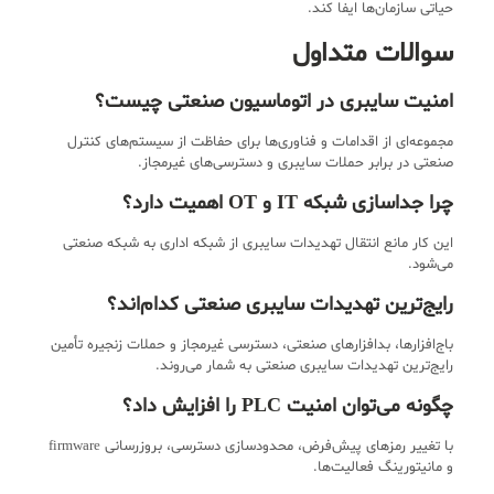
حیاتی سازمان‌ها ایفا کند.
سوالات متداول
امنیت سایبری در اتوماسیون صنعتی چیست؟
مجموعه‌ای از اقدامات و فناوری‌ها برای حفاظت از سیستم‌های کنترل
صنعتی در برابر حملات سایبری و دسترسی‌های غیرمجاز.
چرا جداسازی شبکه IT و OT اهمیت دارد؟
این کار مانع انتقال تهدیدات سایبری از شبکه اداری به شبکه صنعتی
می‌شود.
رایج‌ترین تهدیدات سایبری صنعتی کدام‌اند؟
باج‌افزارها، بدافزارهای صنعتی، دسترسی غیرمجاز و حملات زنجیره تأمین
رایج‌ترین تهدیدات سایبری صنعتی به شمار می‌روند.
چگونه می‌توان امنیت PLC را افزایش داد؟
با تغییر رمزهای پیش‌فرض، محدودسازی دسترسی، بروزرسانی firmware
و مانیتورینگ فعالیت‌ها.