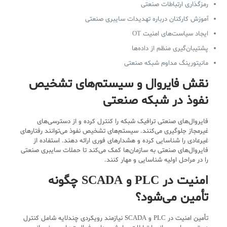
رمزگذاری ارتباطات صنعتی
آموزش کارکنان درباره تهدیدات سایبری صنعتی
ایجاد سیاست‌های امنیت OT
پشتیبان‌گیری منظم از داده‌ها
مانیتورینگ مداوم شبکه صنعتی
نقش فایروال و سیستم‌های تشخیص
نفوذ در شبکه صنعتی
فایروال‌های صنعتی ترافیک شبکه را کنترل کرده و از دسترسی‌های
غیرمجاز جلوگیری می‌کنند. سیستم‌های تشخیص نفوذ می‌توانند رفتارهای
غیرعادی را شناسایی کرده و هشدارهای فوری ارائه دهند. استفاده از
فایروال‌های صنعتی به سازمان‌ها کمک می‌کند تا حملات سایبری صنعتی
را در مراحل اولیه شناسایی و مهار کنند.
امنیت در PLC و SCADA چگونه
تأمین می‌شود؟
تأمین امنیت در PLC و SCADA نیازمند رویکردی چندلایه شامل کنترل