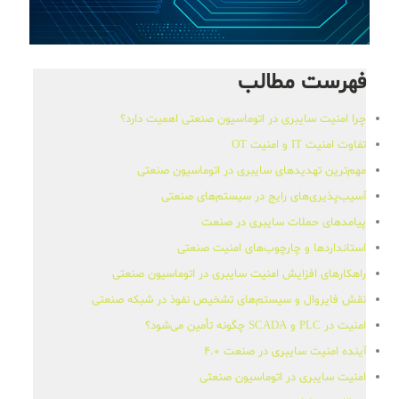
فهرست مطالب
چرا امنیت سایبری در اتوماسیون صنعتی اهمیت دارد؟
تفاوت امنیت IT و امنیت OT
مهم‌ترین تهدیدهای سایبری در اتوماسیون صنعتی
آسیب‌پذیری‌های رایج در سیستم‌های صنعتی
پیامدهای حملات سایبری در صنعت
استانداردها و چارچوب‌های امنیت صنعتی
راهکارهای افزایش امنیت سایبری در اتوماسیون صنعتی
نقش فایروال و سیستم‌های تشخیص نفوذ در شبکه صنعتی
امنیت در PLC و SCADA چگونه تأمین می‌شود؟
آینده امنیت سایبری در صنعت 4.0
امنیت سایبری در اتوماسیون صنعتی