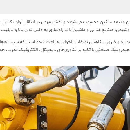
و نیمه‌سنگین محسوب می‌شوند و نقش مهمی در انتقال توان، کنترل ح
شیمی، صنایع غذایی و ماشین‌آلات راه‌سازی به دلیل توان بالا و قابلیت
وط تولید و ضرورت کاهش توقفات ناخواسته باعث شده است که سیستم‌ه
 هیدرولیک صنعتی با تکیه بر فناوری‌های دیجیتال، الکترونیک قدرت،