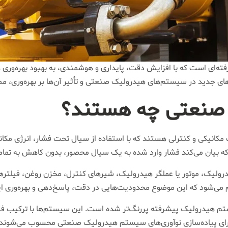
ه‌ای است که با افزایش دقت، پایداری و هوشمندی، به بهبود بهره‌ور
 های جدید در سیستم‌های هیدرولیک صنعتی و تأثیر آن‌ها بر بهره‌وری، م
صنعتی چه هستند؟
انیکی و کنترلی هستند که با استفاده از سیال تحت فشار، انرژی مکانیکی
ه بیان می‌کند فشار وارد شده به یک سیال محصور، بدون کاهش به تما
ک، موتور یا عملگر هیدرولیک، شیرهای کنترل، مخزن روغن، فیلترها
ام می‌شود که این موضوع محدودیت‌هایی در دقت، پاسخ‌دهی و بهره‌وری ای
 هیدرولیک پیشرفته پررنگ‌تر شده است. این سیستم‌ها با ترکیب فناو
 برای پیاده‌سازی نوآوری‌های سیستم هیدرولیک صنعتی محسوب می‌شوند.