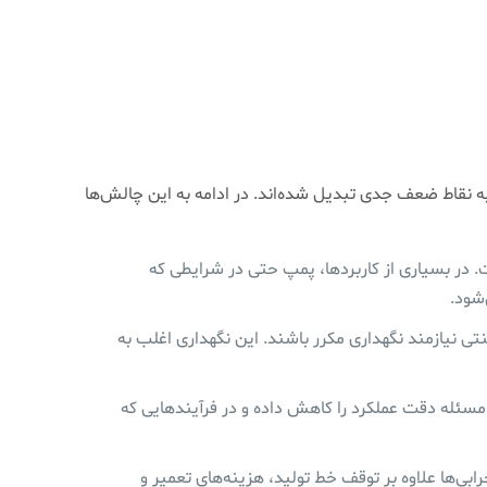
 نقاط ضعف جدی تبدیل شده‌اند. در ادامه به این چالش‌ها
 در بسیاری از کاربردها، پمپ حتی در شرایطی که
‌شود.
یازمند نگهداری مکرر باشند. این نگهداری اغلب به
مسئله دقت عملکرد را کاهش داده و در فرآیندهایی که
‌ها علاوه بر توقف خط تولید، هزینه‌های تعمیر و