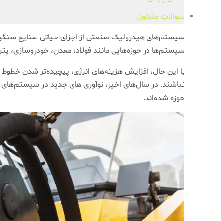
سوالات متداول
سیستم‌های هیدرولیک صنعتی از اجزای حیاتی صنایع سنگین 
سیستم‌ها در حوزه‌هایی مانند فولاد، معدن، خودروسازی، پترو
با این حال، افزایش هزینه‌های انرژی، پیچیده‌تر شدن خط
نباشند. در سال‌های اخیر، نوآوری های جدید در سیستم‌های
حوزه شده‌اند.