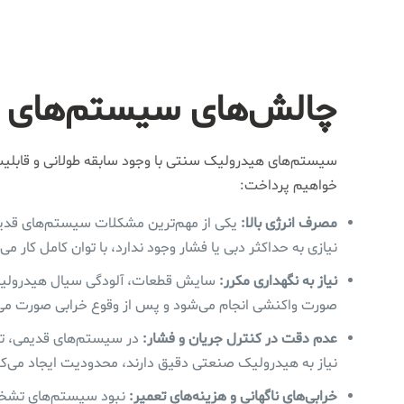
چالش‌های سیستم‌های 
سیستم‌های هیدرولیک سنتی با وجود سابقه طولانی و قابلیت 
خواهیم پرداخت:
مصرف انرژی بالا:
یکی از مهم‌ترین مشکلات سیستم‌های قدیمی
نیازی به حداکثر دبی یا فشار وجود ندارد، با توان کامل کار م
نیاز به نگهداری مکرر:
سایش قطعات، آلودگی سیال هیدرولیک 
صورت واکنشی انجام می‌شود و پس از وقوع خرابی صورت می‌گی
عدم دقت در کنترل جریان و فشار:
در سیستم‌های قدیمی، تنظ
نیاز به هیدرولیک صنعتی دقیق دارند، محدودیت ایجاد می‌کن
خرابی‌های ناگهانی و هزینه‌های تعمیر:
نبود سیستم‌های تشخیص 