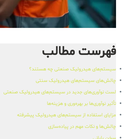
فهرست مطالب
سیستم‌های هیدرولیک صنعتی چه هستند؟
چالش‌های سیستم‌های هیدرولیک سنتی
لست نوآوری‌های جدید در سیستم‌های هیدرولیک صنعتی
تأثیر نوآوری‌ها بر بهره‌وری و هزینه‌ها
مزایای استفاده از سیستم‌های هیدرولیک پیشرفته
چالش‌ها و نکات مهم در پیاده‌سازی
سخن پایانی