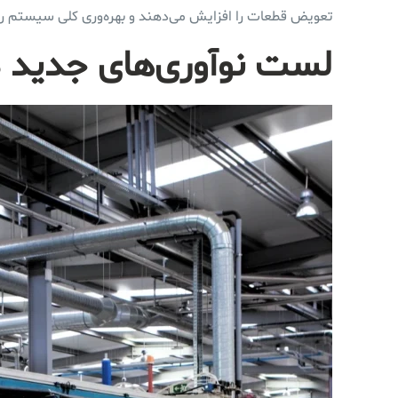
تعویض قطعات را افزایش می‌دهند و بهره‌وری کلی سیستم ر
لست نوآوری‌های جدید 