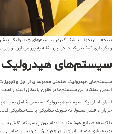
نتیجه این تحولات، شکل‌گیری سیستم‌های هیدرولیک پیشرفت
و نگهداری کمک می‌کنند. در این مقاله به بررسی این نوآوری
سیستم‌های هیدرولیک 
سیستم‌های هیدرولیک صنعتی مجموعه‌ای از اجزا و تجهیزات مک
اساس عملکرد این سیستم‌ها بر قانون پاسکال استوار است ک
اجزای اصلی یک سیستم هیدرولیک صنعتی شامل پمپ هیدرولی
جریان و فشار معمولاً به صورت مکانیکی یا نیمه‌مکانیکی انج
با توسعه صنایع هوشمند و اتوماسیون پیشرفته، نقش سیستم
بهینه‌سازی مصرف انرژی را فراهم می‌کنند و بستر مناسبی