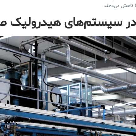
ا کاهش می‌دهند.
در سیستم‌های هیدرولیک ص