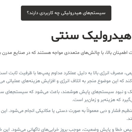
سیستم‌های هیدرولیکی چه کاربردی دارند؟
هیدرولیک سنتی
اطمینان بالا، با چالش‌های متعددی مواجه هستند که در صنایع مدرن به
، مصرف انرژی بالا به دلیل عملکرد مداوم پمپ‌ها با ظرفیت ثابت است.
ی‌کند که این موضوع منجر به اتلاف انرژی و افزایش هزینه‌های عملیاتی می
و نبود سیستم‌های پایش هوشمند، باعث می‌شود که سیستم‌های سنتی ن
رد که هزینه‌بر و زمان‌بر است.
یم فشار و دبی معمولاً به صورت دستی یا مکانیکی انجام می‌شود. این 
د.
خطا و پایش وضعیت، موجب بروز خرابی‌های ناگهانی می‌شود. این خرابی