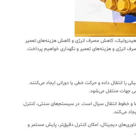
ی هیدرولیک، کاهش مصرف انرژی و کاهش هزینه‌های تعمیر
صرف انرژی و هزینه‌های تعمیر و نگهداری خواهیم پرداخت.
 را انتقال داده و حرکت خطی یا دورانی ایجاد می‌کنند.
می جهات منتقل می‌شود.
 و خطوط انتقال سیال است. در سیستم‌های سنتی، کنترل
جاد می‌کند.
ری‌های دیجیتال، امکان کنترل دقیق‌تر، پایش مستمر و