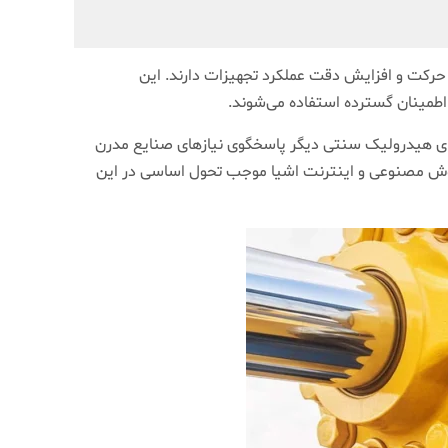
رکت و افزایش دقت عملکرد تجهیزات دارند. این
 اطمینان گسترده استفاده می‌شوند.
ای هیدرولیک سنتی دیگر پاسخگوی نیازهای صنایع مدرن
 هوش مصنوعی و اینترنت اشیا موجب تحول اساسی در این