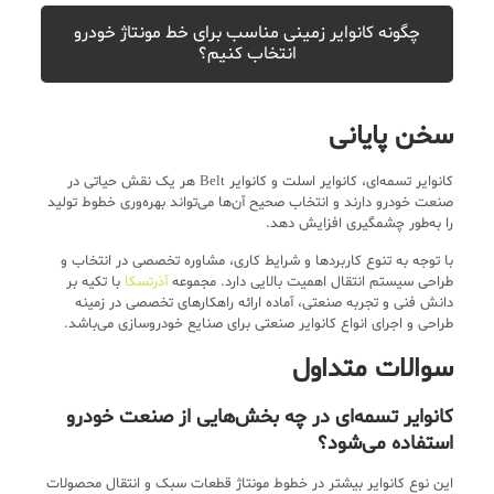
چگونه کانوایر زمینی مناسب برای خط مونتاژ خودرو
انتخاب کنیم؟
سخن پایانی
کانوایر تسمه‌ای، کانوایر اسلت و کانوایر Belt هر یک نقش حیاتی در
صنعت خودرو دارند و انتخاب صحیح آن‌ها می‌تواند بهره‌وری خطوط تولید
را به‌طور چشمگیری افزایش دهد.
با توجه به تنوع کاربردها و شرایط کاری، مشاوره تخصصی در انتخاب و
طراحی سیستم انتقال اهمیت بالایی دارد. مجموعه
آذرتسکا
با تکیه بر
دانش فنی و تجربه صنعتی، آماده ارائه راهکارهای تخصصی در زمینه
طراحی و اجرای انواع کانوایر صنعتی برای صنایع خودروسازی می‌باشد.
سوالات متداول
کانوایر تسمه‌ای در چه بخش‌هایی از صنعت خودرو
استفاده می‌شود؟
این نوع کانوایر بیشتر در خطوط مونتاژ قطعات سبک و انتقال محصولات