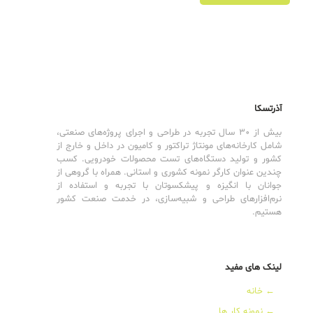
آذرتسکا
بیش از 30 سال تجربه در طراحی و اجرای پروژه‌های صنعتی،
شامل کارخانه‌های مونتاژ تراکتور و کامیون در داخل و خارج از
کشور و تولید دستگاه‌های تست محصولات خودرویی. کسب
چندین عنوان کارگر نمونه کشوری و استانی. همراه با گروهی از
جوانان با انگیزه و پیشکسوتان با تجربه و استفاده از
نرم‌افزارهای طراحی و شبیه‌سازی، در خدمت صنعت کشور
هستیم.
لینک های مفید
←
خانه
←
نمونه کار ها