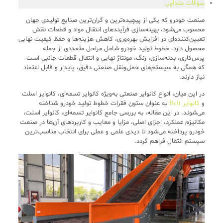
سوالات متداول
صنعت خودرو که یکی از پیچیده‌ترین و گران‌ترین صنایع تولیدی جهان
محسوب می‌شود، بهینه‌سازی فرآیندهای انتقال مواد و قطعات نقش
تعیین‌کننده‌ای در افزایش بهره‌وری، کاهش هزینه‌ها و حفظ کیفیت نهایی
محصول دارد. خطوط تولید خودرو شامل مراحل متعددی از جمله
پرس‌کاری، بدنه‌سازی، رنگ، مونتاژ نهایی و انتقال قطعات جانبی است
که همگی به سیستم‌های حمل‌ونقل صنعتی دقیق، پایدار و قابل اعتماد
نیاز دارند.
در این میان، انواع کانوایر صنعتی به‌ویژه کانوایر تسمه‌ای، کانوایر اسلت
و
کانوایر Belt
به عنوان ستون فقرات خطوط تولید خودرو شناخته
می‌شوند. در این مقاله، به بررسی جامع کانوایر تسمه‌ای، کانوایر اسلت،
مکانیزم عملکرد، اجزای اصلی، مزایا و معایب و کاربردهای آن‌ها در صنعت
خودرو پرداخته می‌شود تا دیدی علمی و عملی برای انتخاب مناسب‌ترین
سیستم انتقال فراهم گردد.