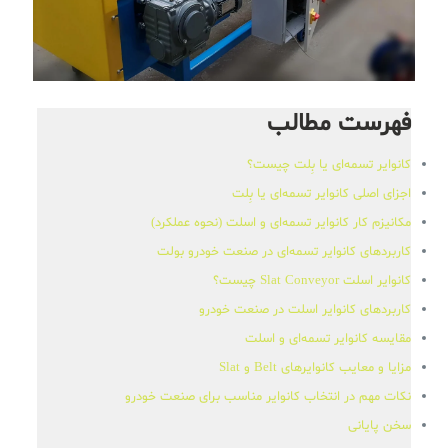
فهرست مطالب
کانوایر تسمه‌ای یا بِلت چیست؟
اجزای اصلی کانوایر تسمه‌ای یا بِلت
مکانیزم کار کانوایر تسمه‌ای و اسلت (نحوه عملکرد)
کاربردهای کانوایر تسمه‌ای در صنعت خودرو بولت
کانوایر اسلت Slat Conveyor چیست؟
کاربردهای کانوایر اسلت در صنعت خودرو
مقایسه کانوایر تسمه‌ای و اسلت
مزایا و معایب کانوایرهای Belt و Slat
نکات مهم در انتخاب کانوایر مناسب برای صنعت خودرو
سخن پایانی