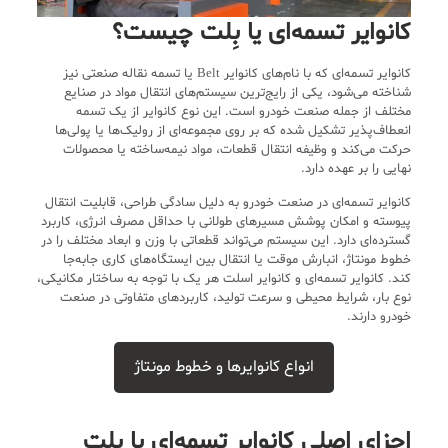
کانوایر تسمه‌ای یا بِلت چیست؟
کانوایر تسمه‌ای که با نام‌های کانوایر Belt یا تسمه نقاله صنعتی نیز
شناخته می‌شود، یکی از رایج‌ترین سیستم‌های انتقال مواد در صنایع
مختلف از جمله صنعت خودرو است. این نوع کانوایر از یک تسمه
انعطاف‌پذیر تشکیل شده که بر روی مجموعه‌ای از رولیک‌ها یا پولی‌ها
حرکت می‌کند و وظیفه انتقال قطعات، مواد نیمه‌ساخته یا محصولات
نهایی را بر عهده دارد.
کانوایر تسمه‌ای در صنعت خودرو به دلیل سادگی طراحی، قابلیت انتقال
پیوسته و امکان پوشش مسیرهای طولانی با حداقل مصرف انرژی، کاربرد
گسترده‌ای دارد. این سیستم می‌تواند قطعاتی با وزن و ابعاد مختلف را در
خطوط مونتاژ، انبارش موقت یا انتقال بین ایستگاه‌های کاری جابه‌جا
کند. کانوایر تسمه‌ای و کانوایر اسلت هر یک با توجه به ساختار مکانیکی،
نوع بار، شرایط محیطی و سرعت تولید، کاربردهای متفاوتی در صنعت
خودرو دارند.
انواع کانوایرها و خطوط مونتاژ
اجزای اصلی کانوایر تسمه‌ای یا بِلت