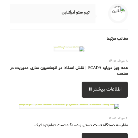
تیم سئو آذرآنلاین
مطالب مرتبط
8 مرداد 1405
همه چیز درباره SCADA | نقش اسکادا در اتوماسیون سازی مدیریت در
صنعت
اطلاعات بیشتر
4 مرداد 1405
مقایسه دستگاه تست دستی و دستگاه تست تمام‌اتوماتیک