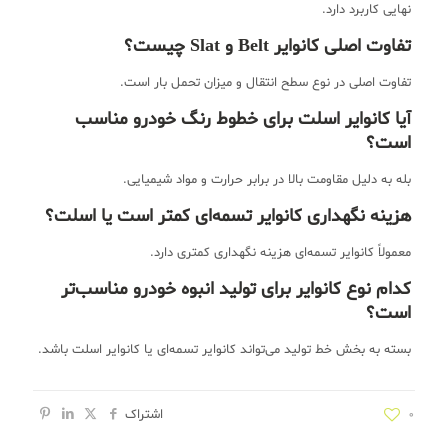
نهایی کاربرد دارد.
تفاوت اصلی کانوایر Belt و Slat چیست؟
تفاوت اصلی در نوع سطح انتقال و میزان تحمل بار است.
آیا کانوایر اسلت برای خطوط رنگ خودرو مناسب
است؟
بله به دلیل مقاومت بالا در برابر حرارت و مواد شیمیایی.
هزینه نگهداری کانوایر تسمه‌ای کمتر است یا اسلت؟
معمولاً کانوایر تسمه‌ای هزینه نگهداری کمتری دارد.
کدام نوع کانوایر برای تولید انبوه خودرو مناسب‌تر
است؟
بسته به بخش خط تولید می‌تواند کانوایر تسمه‌ای یا کانوایر اسلت باشد.
0
اشتراک