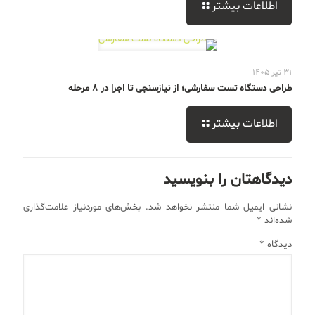
اطلاعات بیشتر
31 تیر 1405
طراحی دستگاه تست سفارشی؛ از نیازسنجی تا اجرا در 8 مرحله
اطلاعات بیشتر
دیدگاهتان را بنویسید
نشانی ایمیل شما منتشر نخواهد شد.
بخش‌های موردنیاز علامت‌گذاری
شده‌اند
*
دیدگاه
*