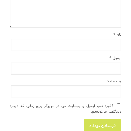
نام
*
ایمیل
*
وب‌ سایت
ذخیره نام، ایمیل و وبسایت من در مرورگر برای زمانی که دوباره
دیدگاهی می‌نویسم.