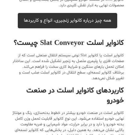
محصولات نهایی به انبار نقش کلیدی دارد.
همه چیز درباره کانوایر زنجیری، انواع و کاربردها
کانوایر اسلت Slat Conveyor چیست؟
کانوایر اسلت یا کانوایر Slat نوعی سیستم انتقال صنعتی است که از
صفحات فلزی یا پلیمری متصل به زنجیر تشکیل شده است. این ساختار
امکان تحمل بارهای سنگین و شرایط کاری سخت را فراهم می‌کند.
برخلاف کانوایر تسمه‌ای، سطح انتقال در کانوایر اسلت صلب است و
تغییر شکل نمی‌دهد.
کاربردهای کانوایر اسلت در صنعت
خودرو
کانوایر اسلت در صنعت خودرو بیشتر در خطوط بدنه‌سازی، رنگ و مونتاژ
نهایی خودرو استفاده می‌شود. این نوع کانوایر قابلیت تحمل وزن کامل
بدنه خودرو را دارد و در برابر حرارت، مواد شیمیایی و ضربه مقاومت
بالایی نشان می‌دهد. به همین دلیل، در بخش‌هایی که کانوایر تسمه‌ای