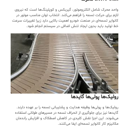
واحد محرک شامل الکتروموتور، گیربکس و کوپلینگ‌ها است که نیروی
لازم برای حرکت تسمه را فراهم می‌کند. انتخاب توان مناسب موتور در
کانوایر تسمه‌ای در صنعت خودرو اهمیت بالایی دارد زیرا تغییرات سرعت
خط تولید باید بدون ایجاد تنش اضافی در سیستم انجام شود.
رولیک‌ها پولی‌ها گایدها
رولیک‌ها و پولی‌ها وظیفه هدایت و پشتیبانی تسمه را بر عهده دارند.
گایدها نیز برای جلوگیری از انحراف تسمه در مسیرهای طولانی استفاده
می‌شوند. این اجزا نقش کلیدی در کاهش اصطکاک و افزایش راندمان
مکانیزم کار کانوایر تسمه‌ای ایفا می‌کنند.