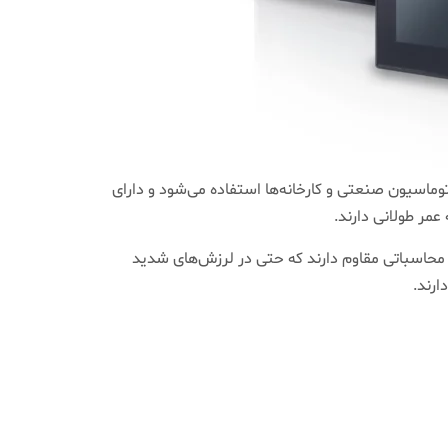
پیوتر صنعتی به سیستم‌های مقاومی گفته می‌شود که می‌توانند بازه دمایی، فشار و جریان برق را تحمل کنند. PC در اتوماسیون صنعتی و کارخانه‌ها استفاده می‌شود و دارای
مر طولانی دارند.
حاسباتی مقاوم دارند که حتی در لرزش‌های شدید