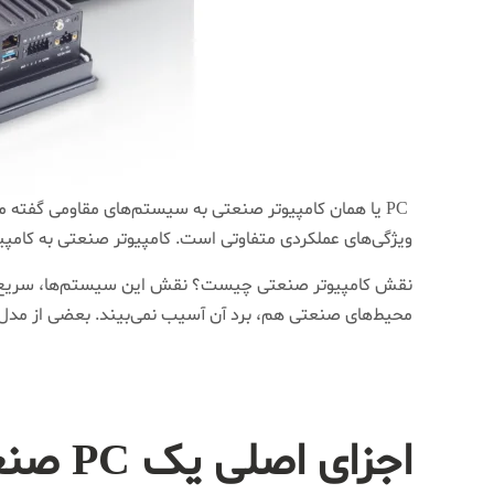
ویژگی‌های عملکردی متفاوتی است. کامپیوتر صنعتی به کامپیو
نقش کامپیوتر صنعتی چیست؟ نقش این سیستم‌ها، سریع‌تر ک
محیط‌های صنعتی هم، برد آن آسیب نمی‌بیند. بعضی از مدل‌های کامپیوتر صنعتی تحمل 
اجزای اصلی یک PC صنعتی